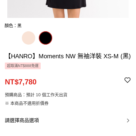
顏色：黑
【HANRO】Moments NW 無袖洋裝 XS-M (黑)
超取滿NT$888免運
NT$7,780
預購商品：預計 10 個工作天出貨
※ 本商品不適用折價券
請選擇商品選項