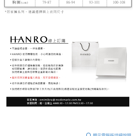
顯示電腦版詳細說明