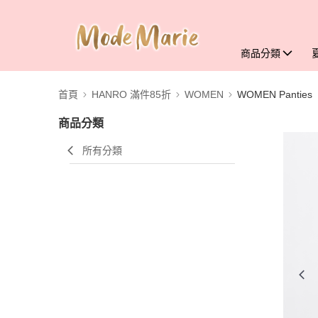
商品分類
首頁
HANRO 滿件85折
WOMEN
WOMEN Panties
商品分類
所有分類