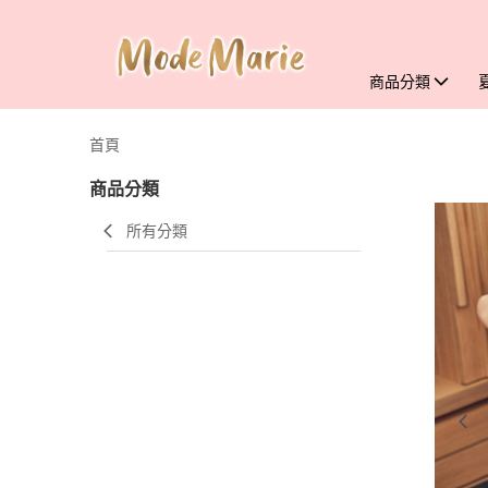
商品分類
首頁
商品分類
所有分類