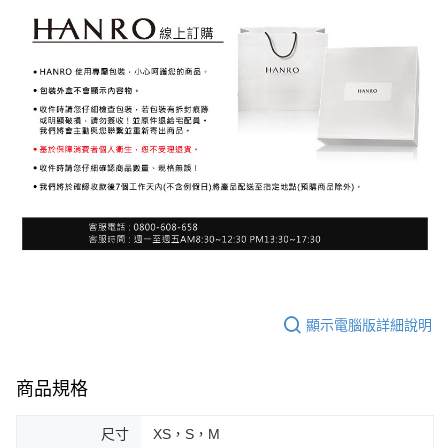
顯示電腦版詳細說明
商品規格
尺寸
XS，S，M