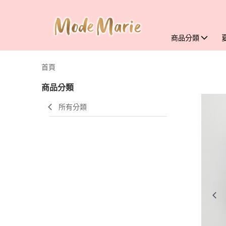
商品分類
首頁
商品分類
所有分類