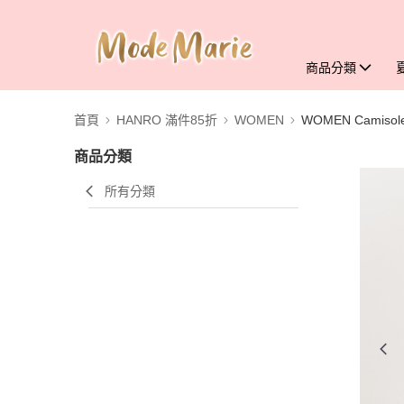
商品分類
首頁
HANRO 滿件85折
WOMEN
WOMEN Camisol
商品分類
所有分類