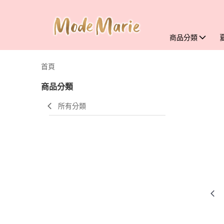
商品分類
首頁
商品分類
所有分類