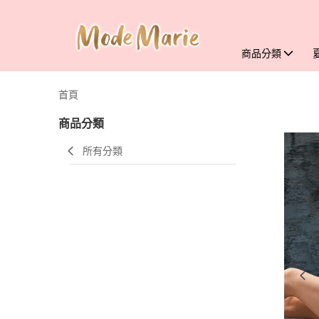
商品分類
首頁
商品分類
所有分類