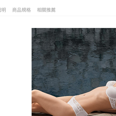
說明
商品規格
相關推薦