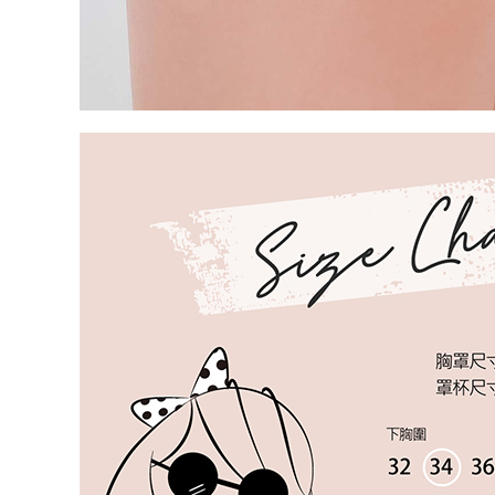
件資料，逾