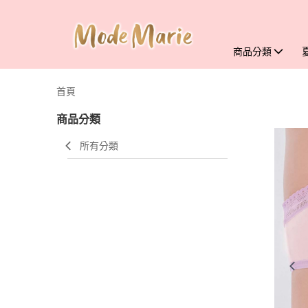
商品分類
首頁
商品分類
所有分類