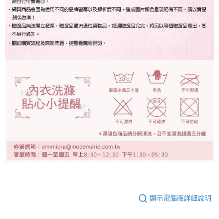
顯示電腦版詳細說明