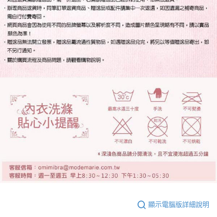
顯示電腦版詳細說明