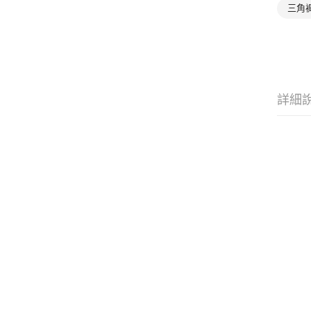
三角
詳細