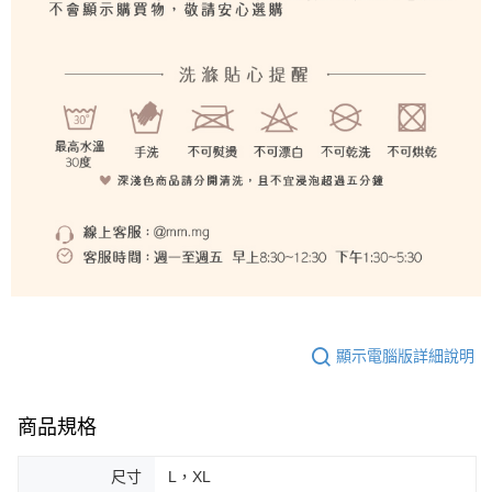
顯示電腦版詳細說明
商品規格
尺寸
L，XL