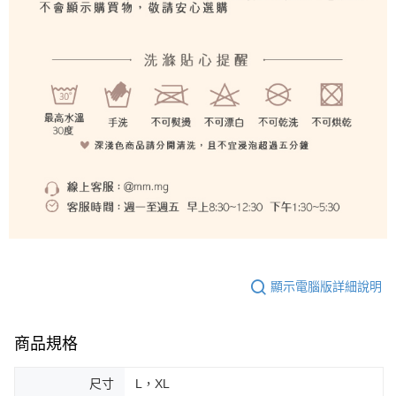
顯示電腦版詳細說明
商品規格
尺寸
L，XL