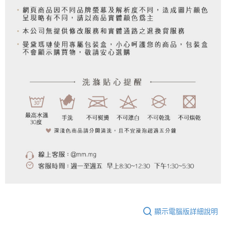
顯示電腦版詳細說明