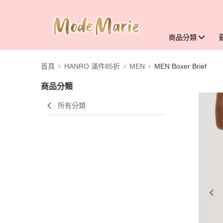
商品分類
首頁
HANRO 滿件85折
MEN
MEN Boxer Brief
商品分類
所有分類