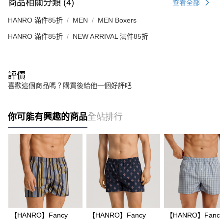
商品相關分類 (4)
查看全部
HANRO 滿件85折
MEN
MEN Boxers
HANRO 滿件85折
NEW ARRIVAL 滿件85折
評價
喜歡這個商品嗎？購買後給他一個好評吧
你可能有興趣的商品
全站排行
【HANRO】Fancy
【HANRO】Fancy
【HANRO】Fanc