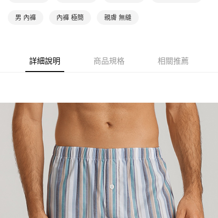
男 內褲
內褲 極簡
親膚 無縫
詳細說明
商品規格
相關推薦