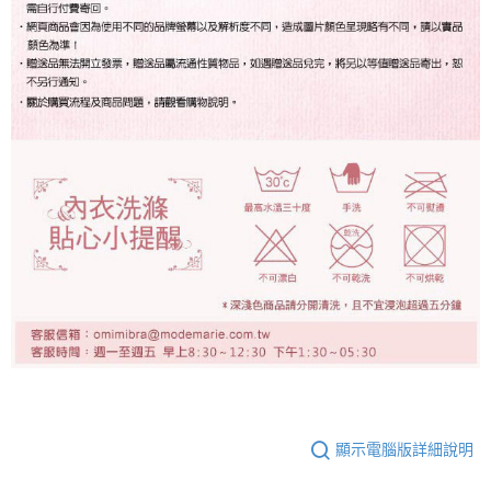
顯示電腦版詳細說明