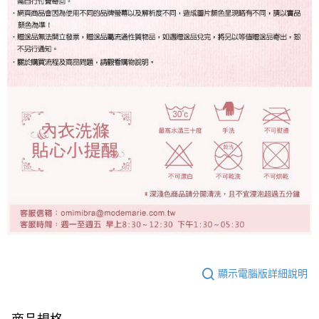
顯示電腦版詳細說明