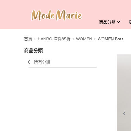
商品分類
首頁
HANRO 滿件85折
WOMEN
WOMEN Bras
商品分類
所有分類