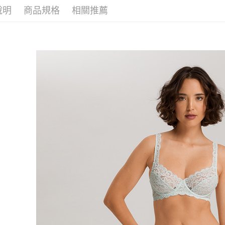
說明
商品規格
相關推薦