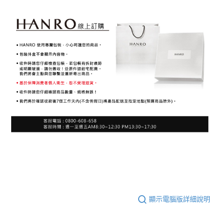
顯示電腦版詳細說明