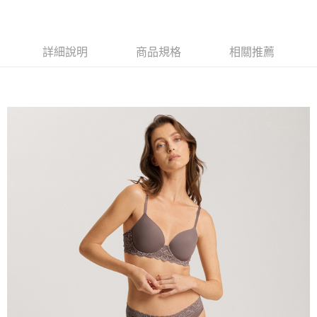
詳細說明
商品規格
相關推薦