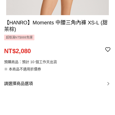
【HANRO】Moments 中腰三角內褲 XS-L (甜
茶棕)
超取滿NT$888免運
NT$2,080
預購商品：預計 10 個工作天出貨
※ 本商品不適用折價券
請選擇商品選項