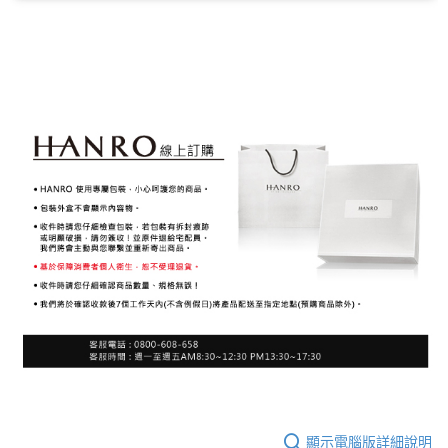
顯示電腦版詳細說明