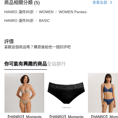
商品相關分類 (5)
查看全部
HANRO 滿件85折
WOMEN
WOMEN Panties
HANRO 滿件85折
BASIC
評價
喜歡這個商品嗎？購買後給他一個好評吧
你可能有興趣的商品
全站排行
【HANRO】Moments
【HANRO】Moments
【HANRO】Mome